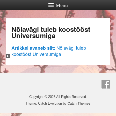
Menu
Nõiavägi tuleb koostööst
Universumiga
: Nõiavägi tuleb
Artikkel avaneb siit
koostööst Universumiga
Copyright © 2026
All Rights Reserved.
Theme: Catch Evolution by
Catch Themes